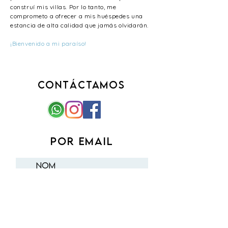
construí mis villas. Por lo tanto, me
comprometo a ofrecer a mis huéspedes una
estancia de alta calidad que jamás olvidarán.
¡Bienvenido a mi paraíso!
Contáctamos
POR EMAIL