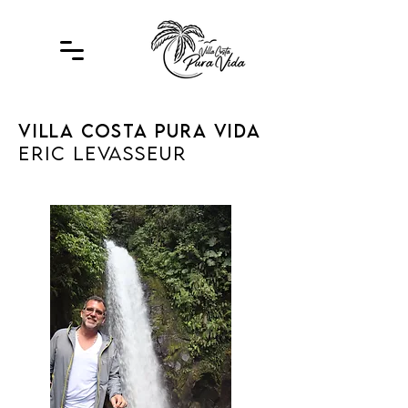
villa costa pura vida
ERIC LEVASSEUR