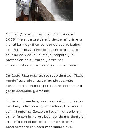
Nací en Quebec y descubrí Costa Rica en
2008. ¡Me enamoré de ella desde mi primera
visita! La magnífica belleza de sus paisajes,
los profundos valores de sus habitantes, la
calidad de vida, su clima, el respeto y la
protección de su fauna y flora son
características y valores que me cautivan.
En Costa Rica estarás rodeado de magníficas
montañas y algunas de las playas más
hermosas del mundo, pero sobre todo de una
gente accesible y amable.
He viajado mucho y siempre cuido mucho los
detalles, la limpieza y, sobre todo, la armonía
con mi entorno. Busco un lugar tranquilo, en
armonía con la naturaleza, donde me sienta en
armonía con el paisaje que me rodea. Es
precisamente con esta mentalidad que